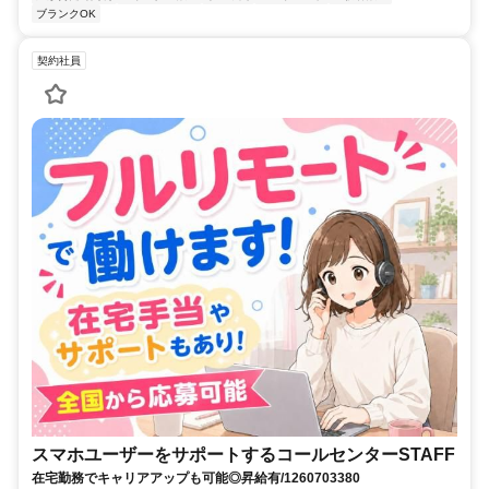
ブランクOK
契約社員
スマホユーザーをサポートするコールセンターSTAFF
在宅勤務でキャリアアップも可能◎昇給有/1260703380