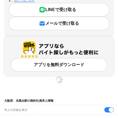
す。
詳しくはこちら
LINEで受け取る
メールで受け取る
アプリを無料ダウンロード
大阪府、光風台駅の契約社員求人情報
求人の詳細を表示