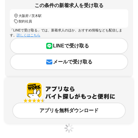
この条件の新着求人を受け取る
大阪府 / 茨木駅
契約社員
「LINEで受け取る」では、新着求人のほか、おすすめ情報なども配信しま
す。
詳しくはこちら
LINEで受け取る
メールで受け取る
アプリを無料ダウンロード