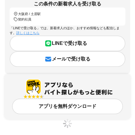
この条件の新着求人を受け取る
大阪府 / 土居駅
契約社員
「LINEで受け取る」では、新着求人のほか、おすすめ情報なども配信しま
す。
詳しくはこちら
LINEで受け取る
メールで受け取る
アプリを無料ダウンロード