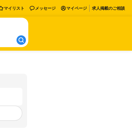
マイリスト
メッセージ
マイページ
求人掲載のご相談