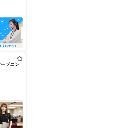
オープニン