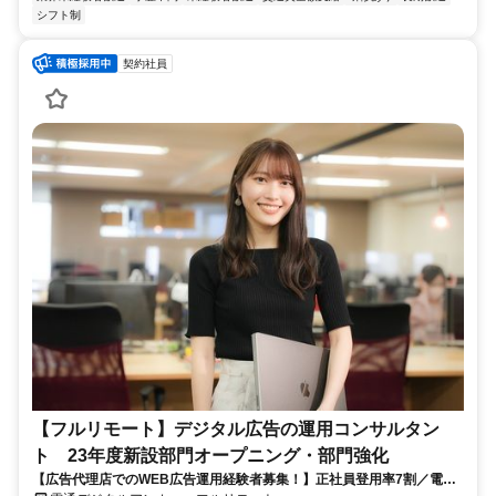
シフト制
契約社員
【フルリモート】デジタル広告の運用コンサルタン
ト 23年度新設部門オープニング・部門強化
【広告代理店でのWEB広告運用経験者募集！】正社員登用率7割／電通