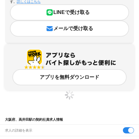
す。
詳しくはこちら
LINEで受け取る
メールで受け取る
アプリを無料ダウンロード
大阪府、高井田駅の契約社員求人情報
求人の詳細を表示