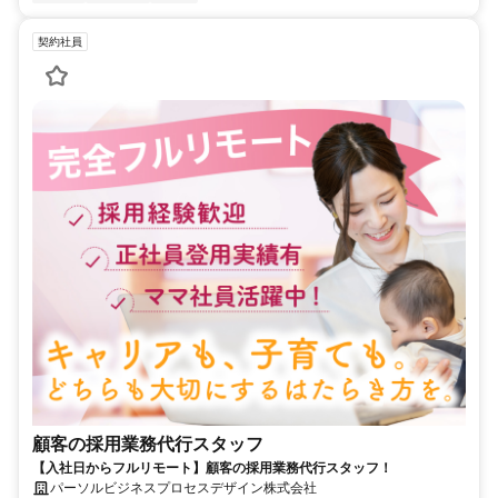
契約社員
顧客の採用業務代行スタッフ
【入社日からフルリモート】顧客の採用業務代行スタッフ！
パーソルビジネスプロセスデザイン株式会社