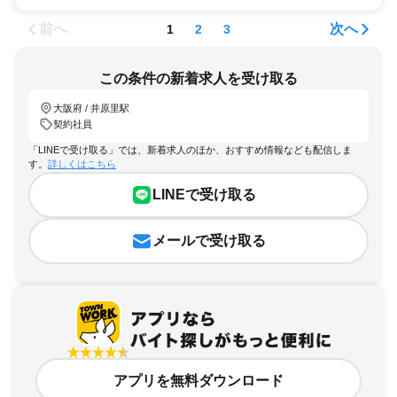
前へ
次へ
1
2
3
この条件の新着求人を受け取る
大阪府 / 井原里駅
契約社員
「LINEで受け取る」では、新着求人のほか、おすすめ情報なども配信しま
す。
詳しくはこちら
LINEで受け取る
メールで受け取る
アプリを無料ダウンロード