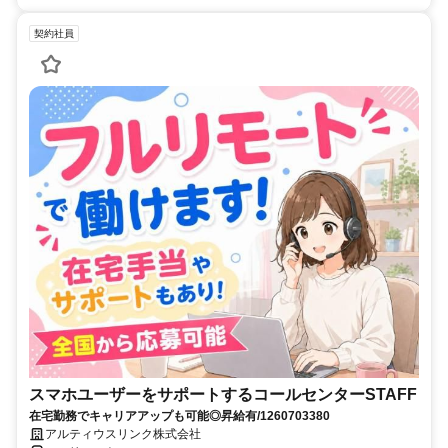
契約社員
スマホユーザーをサポートするコールセンターSTAFF
在宅勤務でキャリアアップも可能◎昇給有/1260703380
アルティウスリンク株式会社