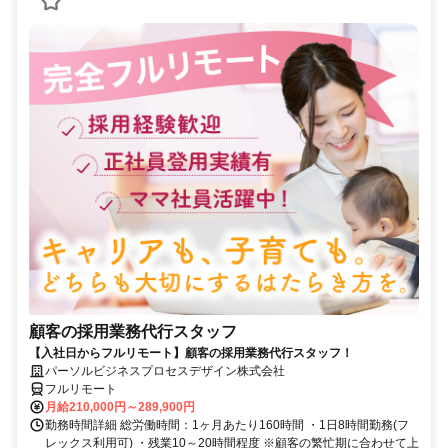
顧客の採用業務代行スタッフ
【入社日からフルリモート】顧客の採用業務代行スタッフ！
パーソルビジネスプロセスデザイン株式会社
フルリモート
月給210,000円～289,900円
勤務時間詳細 総労働時間：1ヶ月あたり160時間 ・1日8時間勤務(フ
レックス利用可) ・残業10～20時間程度 ※顧客の繁忙期に合わせて上