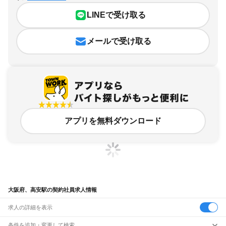
LINEで受け取る
メールで受け取る
アプリを無料ダウンロード
大阪府、高安駅の契約社員求人情報
求人の詳細を表示
条件を追加・変更して検索