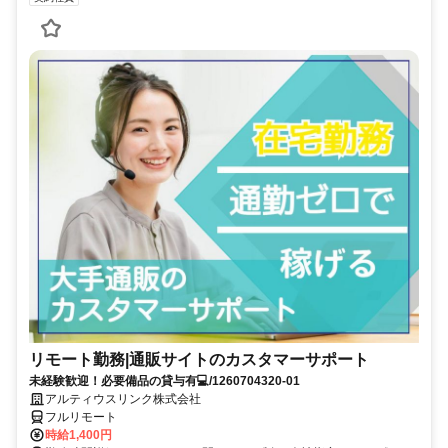
リモート勤務|通販サイトのカスタマーサポート
未経験歓迎！必要備品の貸与有💻/1260704320-01
アルティウスリンク株式会社
フルリモート
時給1,400円