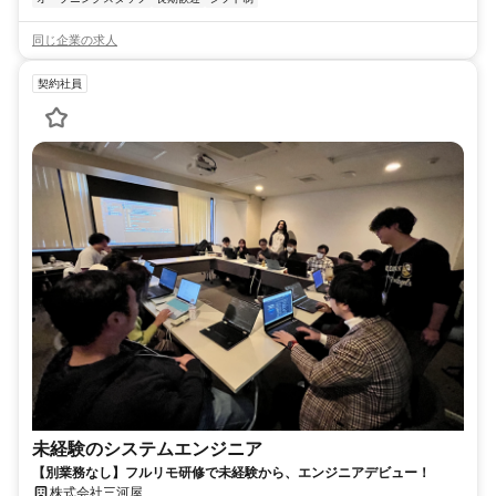
同じ企業の求人
契約社員
未経験のシステムエンジニア
【別業務なし】フルリモ研修で未経験から、エンジニアデビュー！
株式会社三河屋