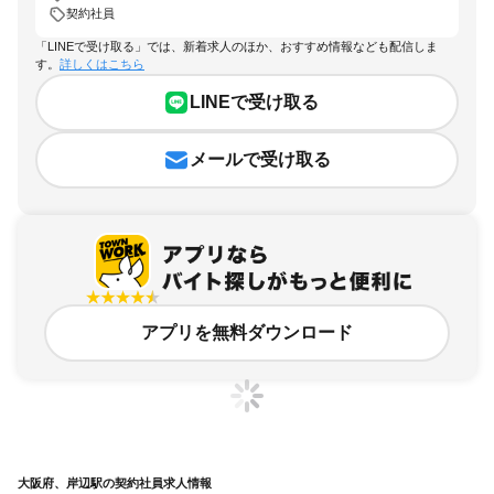
契約社員
「LINEで受け取る」では、新着求人のほか、おすすめ情報なども配信しま
す。
詳しくはこちら
LINEで受け取る
メールで受け取る
アプリを無料ダウンロード
大阪府、岸辺駅の契約社員求人情報