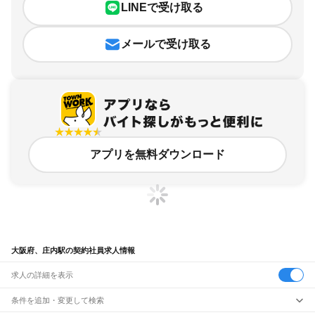
LINEで受け取る
メールで受け取る
アプリを無料ダウンロード
大阪府、庄内駅の契約社員求人情報
求人の詳細を表示
条件を追加・変更して検索