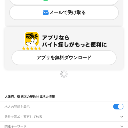
メールで受け取る
アプリを無料ダウンロード
大阪府、鶴見区の契約社員求人情報
求人の詳細を表示
条件を追加・変更して検索
市区町村を追加・変更
関連キーワード