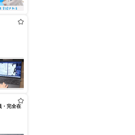
員・完全在