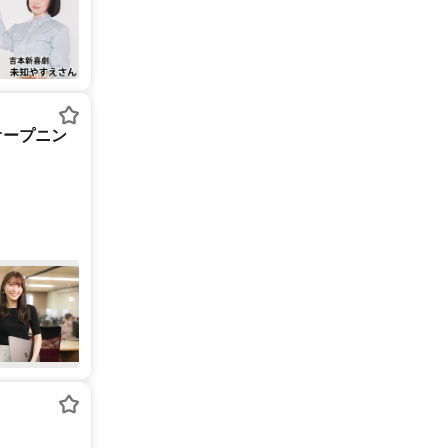
オープニン