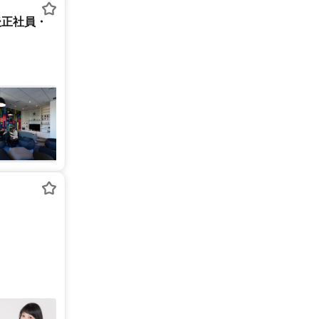
後正社員・