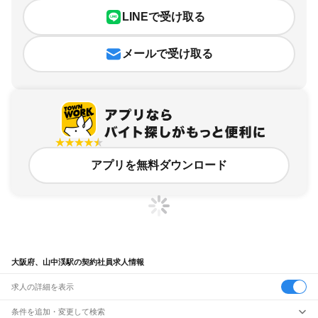
LINEで受け取る
メールで受け取る
アプリを無料ダウンロード
大阪府、山中渓駅の契約社員求人情報
求人の詳細を表示
条件を追加・変更して検索