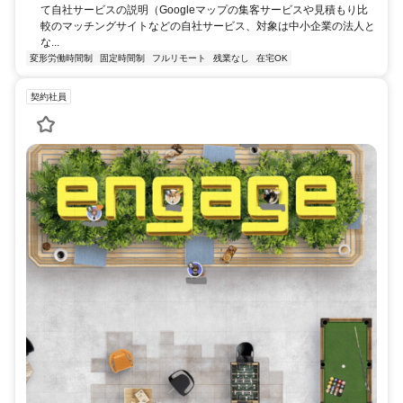
て自社サービスの説明（Googleマップの集客サービスや見積もり比
較のマッチングサイトなどの自社サービス、対象は中小企業の法人と
な...
変形労働時間制
固定時間制
フルリモート
残業なし
在宅OK
契約社員