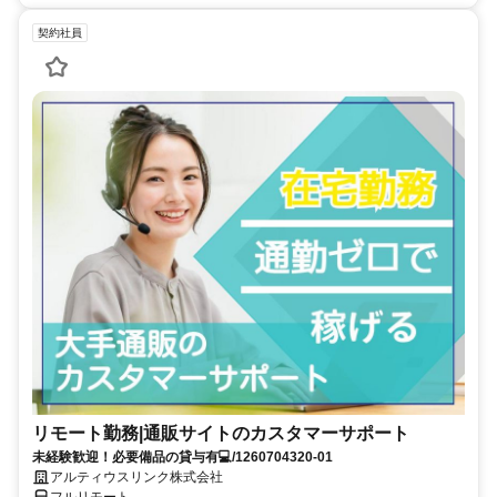
契約社員
リモート勤務|通販サイトのカスタマーサポート
未経験歓迎！必要備品の貸与有💻/1260704320-01
アルティウスリンク株式会社