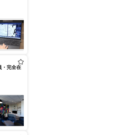
員・完全在