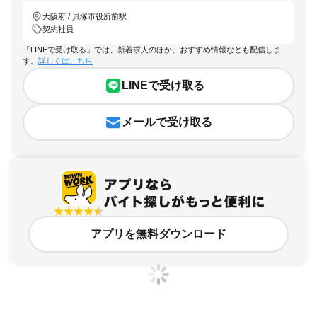
大阪府 / 貝塚市役所前駅
契約社員
「LINEで受け取る」では、新着求人のほか、おすすめ情報なども配信しま
す。
詳しくはこちら
LINEで受け取る
メールで受け取る
アプリを無料ダウンロード