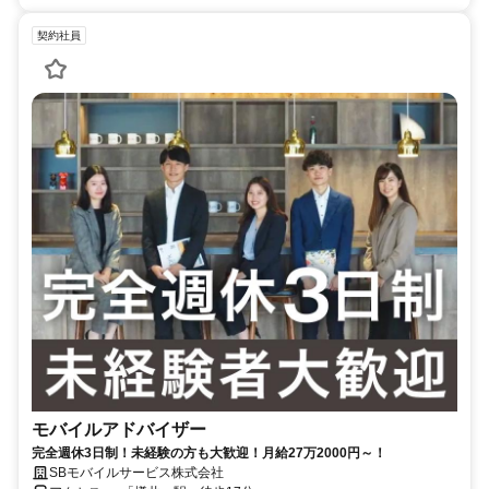
契約社員
モバイルアドバイザー
完全週休3日制！未経験の方も大歓迎！月給27万2000円～！
SBモバイルサービス株式会社