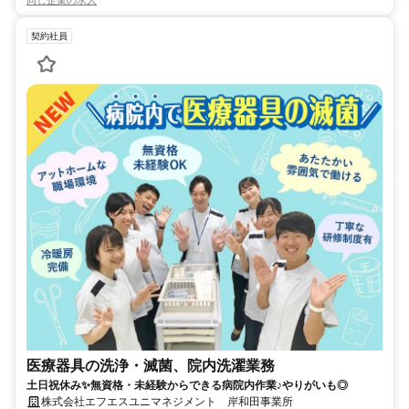
契約社員
医療器具の洗浄・滅菌、院内洗濯業務
土日祝休み✨無資格・未経験からできる病院内作業♪やりがいも◎
株式会社エフエスユニマネジメント 岸和田事業所