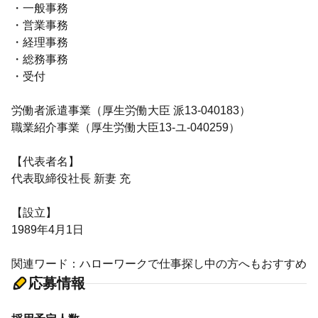
・一般事務
・営業事務
・経理事務
・総務事務
・受付
労働者派遣事業（厚生労働大臣 派13-040183）
職業紹介事業（厚生労働大臣13-ユ-040259）
【代表者名】
代表取締役社長 新妻 充
【設立】
1989年4月1日
関連ワード：ハローワークで仕事探し中の方へもおすすめ
応募情報