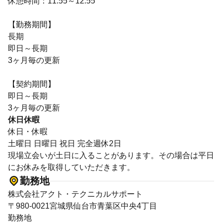
休憩時間：11:55～12:55
【勤務期間】
長期
即日～長期
3ヶ月毎の更新
【契約期間】
即日～長期
3ヶ月毎の更新
休日休暇
休日・休暇
土曜日 日曜日 祝日 完全週休2日
現場立会いが土日に入ることがあります。その場合は平日
にお休みを取得していただきます。
勤務地
株式会社アクト・テクニカルサポート
〒980-0021宮城県仙台市青葉区中央4丁目
勤務地