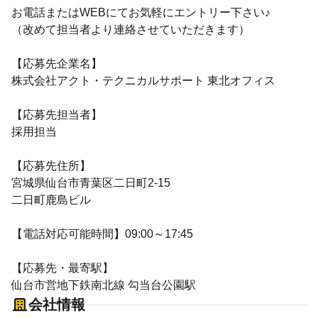
お電話またはWEBにてお気軽にエントリー下さい♪
（改めて担当者より連絡させていただきます）
【応募先企業名】
株式会社アクト・テクニカルサポート 東北オフィス
【応募先担当者】
採用担当
【応募先住所】
宮城県仙台市青葉区二日町2-15
二日町鹿島ビル
【電話対応可能時間】09:00～17:45
【応募先・最寄駅】
仙台市営地下鉄南北線 勾当台公園駅
会社情報