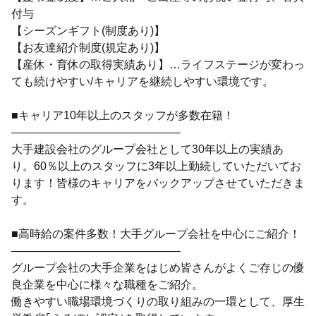
付与
【シーズンギフト(制度あり)】
【お友達紹介制度(規定あり)】
【産休・育休の取得実績あり】…ライフステージが変わっ
ても続けやすい/キャリアを継続しやすい環境です。
■キャリア10年以上のスタッフが多数在籍！
―――――――――――――――
大手建設会社のグループ会社として30年以上の実績あ
り。60％以上のスタッフに3年以上勤続していただいてお
ります！皆様のキャリアをバックアップさせていただきま
す。
■高時給の案件多数！大手グループ会社を中心にご紹介！
―――――――――――――――
グループ会社の大手企業をはじめ皆さんがよくご存じの優
良企業を中心に様々な職種をご紹介。
働きやすい職場環境づくりの取り組みの一環として、厚生