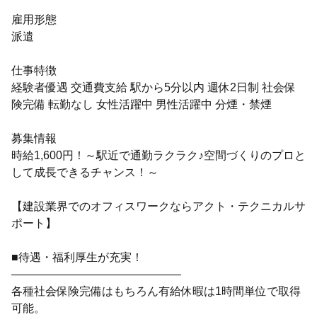
雇用形態
派遣
仕事特徴
経験者優遇 交通費支給 駅から5分以内 週休2日制 社会保
険完備 転勤なし 女性活躍中 男性活躍中 分煙・禁煙
募集情報
時給1,600円！～駅近で通勤ラクラク♪空間づくりのプロと
して成長できるチャンス！～
【建設業界でのオフィスワークならアクト・テクニカルサ
ポート】
■待遇・福利厚生が充実！
―――――――――――――――
各種社会保険完備はもちろん有給休暇は1時間単位で取得
可能。