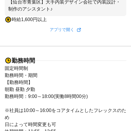
【仙台市青葉区】大手内装デザイン会社で内装設計・
制作のアシスタント♪
時給1,600円以上
アプリで開く
勤務時間
固定時間制
勤務時間・期間
【勤務時間】
朝勤 昼勤 夕勤
勤務時間：9:00～18:00(実働8時間00分)
※社員は10:00～16:00をコアタイムとしたフレックスのた
め
日によって時間変更も可