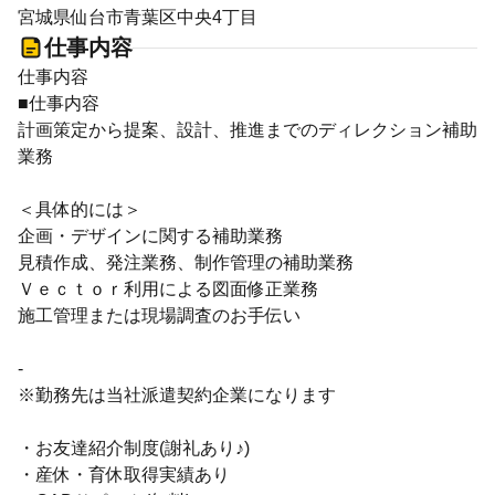
宮城県仙台市青葉区中央4丁目
仕事内容
仕事内容
■仕事内容
計画策定から提案、設計、推進までのディレクション補助
業務
＜具体的には＞
企画・デザインに関する補助業務
見積作成、発注業務、制作管理の補助業務
Ｖｅｃｔｏｒ利用による図面修正業務
施工管理または現場調査のお手伝い
-
※勤務先は当社派遣契約企業になります
・お友達紹介制度(謝礼あり♪)
・産休・育休取得実績あり