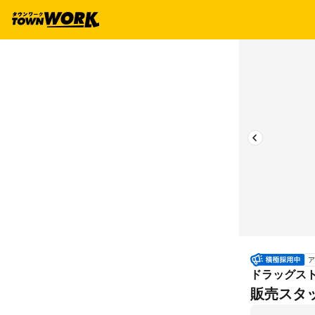
ア
ドラッグスト
販売スタ