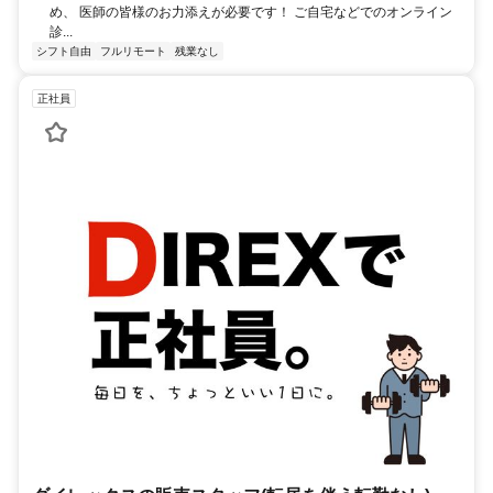
め、 医師の皆様のお力添えが必要です！ ご自宅などでのオンライン
診...
シフト自由
フルリモート
残業なし
正社員