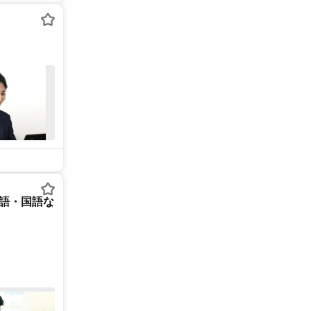
英語・国語な