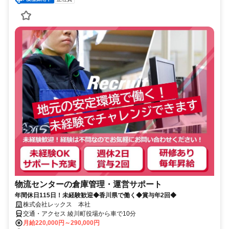
物流センターの倉庫管理・運営サポート
年間休日115日！未経験歓迎◆香川県で働く◆賞与年2回◆
株式会社レックス 本社
交通・アクセス 綾川町役場から車で10分
月給220,000円～290,000円