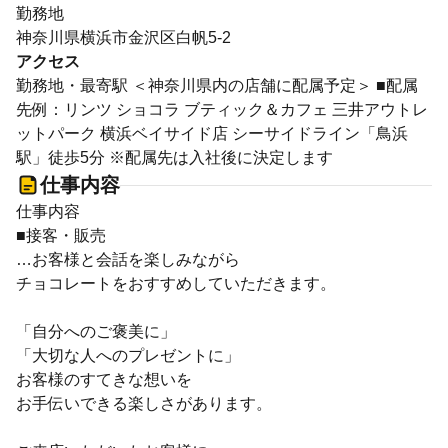
勤務地
神奈川県横浜市金沢区白帆5-2
アクセス
勤務地・最寄駅 ＜神奈川県内の店舗に配属予定＞ ■配属
先例：リンツ ショコラ ブティック＆カフェ 三井アウトレ
ットパーク 横浜ベイサイド店 シーサイドライン「鳥浜
駅」徒歩5分 ※配属先は入社後に決定します
仕事内容
仕事内容
■接客・販売
…お客様と会話を楽しみながら
チョコレートをおすすめしていただきます。
「自分へのご褒美に」
「大切な人へのプレゼントに」
お客様のすてきな想いを
お手伝いできる楽しさがあります。