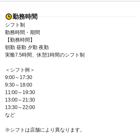
勤務時間
シフト制
勤務時間・期間
【勤務時間】
朝勤 昼勤 夕勤 夜勤
実働7.5時間、休憩1時間のシフト制
＜シフト例＞
9:00～17:30
9:30～18:00
11:00～19:30
13:00～21:30
13:30～22:00
など
※シフトは店舗により異なります。