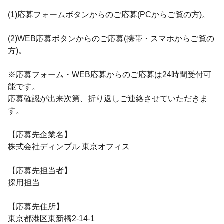
(1)応募フォームボタンからのご応募(PCからご覧の方)。
(2)WEB応募ボタンからのご応募(携帯・スマホからご覧の
方)。
※応募フォーム・WEB応募からのご応募は24時間受付可
能です。
応募確認が出来次第、折り返しご連絡させていただきま
す。
【応募先企業名】
株式会社ディンプル 東京オフィス
【応募先担当者】
採用担当
【応募先住所】
東京都港区東新橋2-14-1