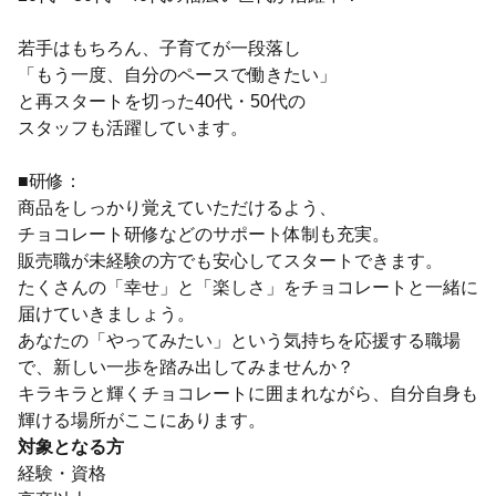
若手はもちろん、子育てが一段落し
「もう一度、自分のペースで働きたい」
と再スタートを切った40代・50代の
スタッフも活躍しています。
■研修：
商品をしっかり覚えていただけるよう、
チョコレート研修などのサポート体制も充実。
販売職が未経験の方でも安心してスタートできます。
たくさんの「幸せ」と「楽しさ」をチョコレートと一緒に
届けていきましょう。
あなたの「やってみたい」という気持ちを応援する職場
で、新しい一歩を踏み出してみませんか？
キラキラと輝くチョコレートに囲まれながら、自分自身も
輝ける場所がここにあります。
対象となる方
経験・資格