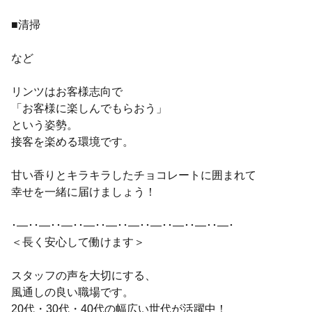
■清掃
など
リンツはお客様志向で
「お客様に楽しんでもらおう」
という姿勢。
接客を楽める環境です。
甘い香りとキラキラしたチョコレートに囲まれて
幸せを一緒に届けましょう！
･―･･―･･―･･―･･―･･―･･―･･―･･―･･―･
＜長く安心して働けます＞
スタッフの声を大切にする、
風通しの良い職場です。
20代・30代・40代の幅広い世代が活躍中！