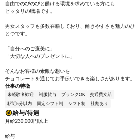
自由でのびのびと働ける環境を求めている方にも
ピッタリの職場です。
男女スタッフも多数在籍しており、働きやすさも魅力のひ
とつです。
「自分へのご褒美に」
「大切な人へのプレゼントに」
そんなお客様の素敵な想いを
チョコレートを通じてお手伝いできる楽しさがあります。
仕事の特徴
未経験者歓迎
制服貸与
ブランクOK
交通費支給
駅近5分以内
固定シフト制
シフト制
社割あり
給与/待遇
月給230,000円以上
給与