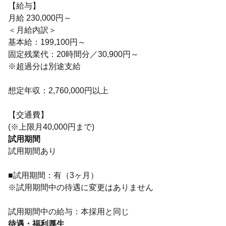
【給与】
月給 230,000円～
＜月給内訳＞
基本給：199,100円～
固定残業代：20時間分／30,900円～
※超過分は別途支給
想定年収：2,760,000円以上
【交通費】
(※上限月40,000円まで)
試用期間
試用期間あり
■試用期間：有（3ヶ月）
※試用期間中の待遇に変更はありません
試用期間中の給与：本採用と同じ
待遇・福利厚生