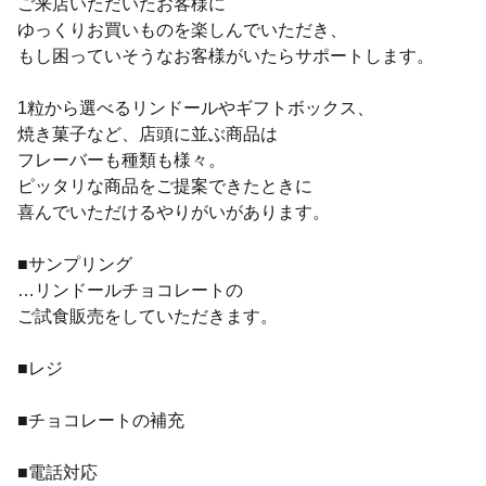
ご来店いただいたお客様に
ゆっくりお買いものを楽しんでいただき、
もし困っていそうなお客様がいたらサポートします。
1粒から選べるリンドールやギフトボックス、
焼き菓子など、店頭に並ぶ商品は
フレーバーも種類も様々。
ピッタリな商品をご提案できたときに
喜んでいただけるやりがいがあります。
■サンプリング
…リンドールチョコレートの
ご試食販売をしていただきます。
■レジ
■チョコレートの補充
■電話対応