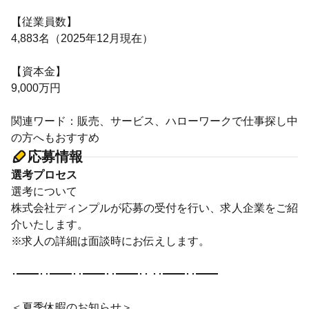
【従業員数】
4,883名（2025年12月現在）
【資本金】
9,000万円
関連ワード：販売、サービス、ハローワークで仕事探し中
の方へもおすすめ
応募情報
選考プロセス
選考について
株式会社ディンプルが応募の受付を行い、求人企業をご紹
介いたします。
※求人の詳細は面談時にお伝えします。
･━━･･━━･･━━･･━━･･ ･･━━･･━━
＜夏季休暇のお知らせ＞