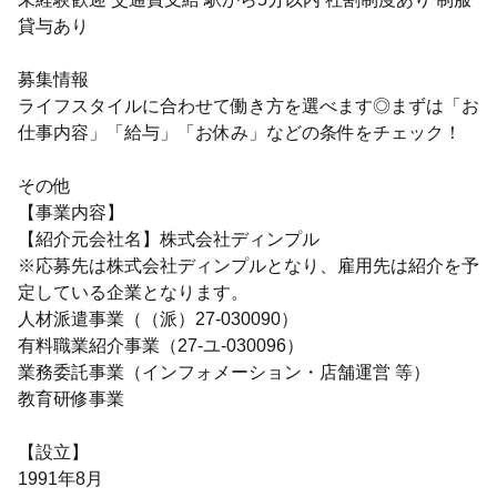
貸与あり
募集情報
ライフスタイルに合わせて働き方を選べます◎まずは「お
仕事内容」「給与」「お休み」などの条件をチェック！
その他
【事業内容】
【紹介元会社名】株式会社ディンプル
※応募先は株式会社ディンプルとなり、雇用先は紹介を予
定している企業となります。
人材派遣事業（（派）27-030090）
有料職業紹介事業（27-ユ-030096）
業務委託事業（インフォメーション・店舗運営 等）
教育研修事業
【設立】
1991年8月