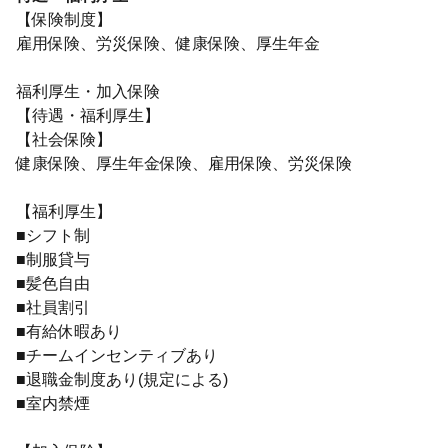
【保険制度】
雇用保険、労災保険、健康保険、厚生年金
福利厚生・加入保険
【待遇・福利厚生】
【社会保険】
健康保険、厚生年金保険、雇用保険、労災保険
【福利厚生】
■シフト制
■制服貸与
■髪色自由
■社員割引
■有給休暇あり
■チームインセンティブあり
■退職金制度あり(規定による)
■室内禁煙