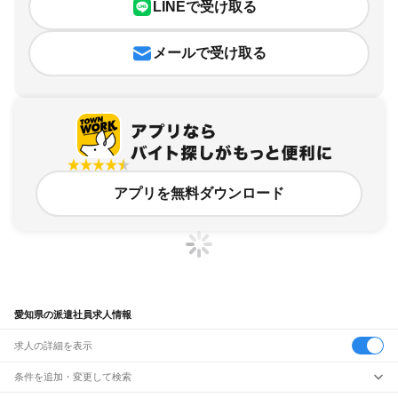
LINEで受け取る
メールで受け取る
アプリを無料ダウンロード
愛知県の派遣社員求人情報
求人の詳細を表示
条件を追加・変更して検索