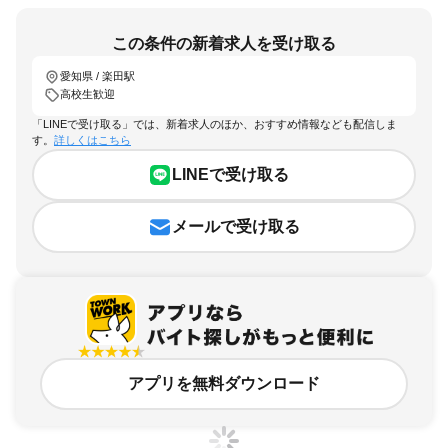
この条件の新着求人を受け取る
愛知県 / 楽田駅
高校生歓迎
「LINEで受け取る」では、新着求人のほか、おすすめ情報なども配信しま
す。
詳しくはこちら
LINEで受け取る
メールで受け取る
アプリを無料ダウンロード