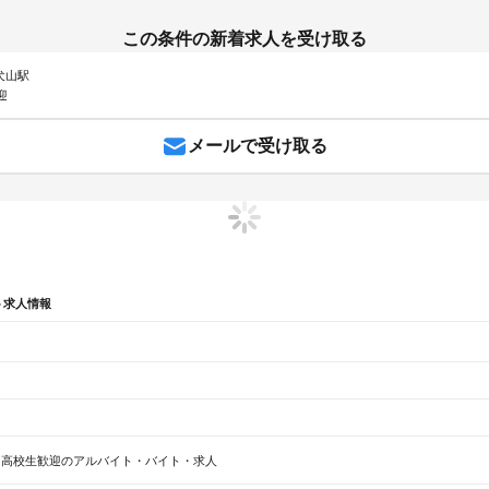
この条件の新着求人を受け取る
 犬山駅
迎
メールで受け取る
ト求人情報
辺
ガチャガチャ
犬カフェ
高校生歓迎のアルバイト・バイト・求人