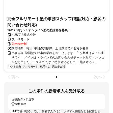
前へ
次へ
1
この条件の新着求人を受け取る
愛知県 / 日進市
学校事務
「LINEで受け取る」では、新着求人のほか、おすすめ情報なども配信しま
す。
詳しくはこちら
LINEで受け取る
メールで受け取る
アプリを無料ダウンロード