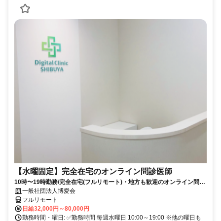
【水曜固定】完全在宅のオンライン問診医師
10時〜19時勤務/完全在宅(フルリモート)・地方も歓迎のオンライン問診
業務
一般社団法人博愛会
フルリモート
日給32,000円～80,000円
勤務時間・曜日: ✅勤務時間 毎週水曜日 10:00～19:00 ※他の曜日も