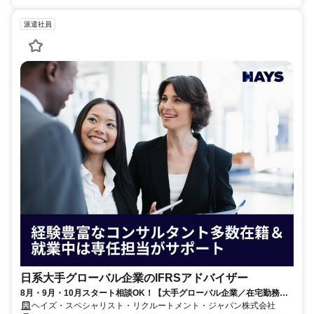
派遣社員
日系大手グローバル企業のIFRSアドバイザー
8月・9月・10月スタート相談OK！【大手グローバル企業／在宅勤務メ
イン／週1～2日勤務】IFRSアドバイザー
ヘイズ・スペシャリスト・リクルートメント・ジャパン株式会社