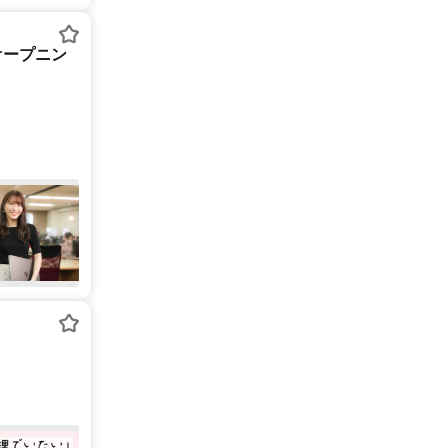
オープニン