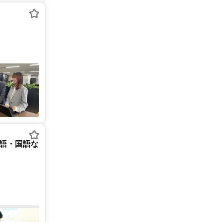
英語・国語な