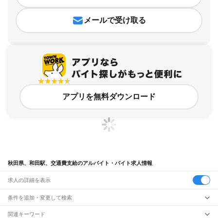
メールで受け取る
アプリを無料ダウンロード
秋田県、和田駅、交通費支給のアルバイト・バイト求人情報
求人の詳細を表示
条件を追加・変更して検索
市区町村を追加・変更
関連キーワード