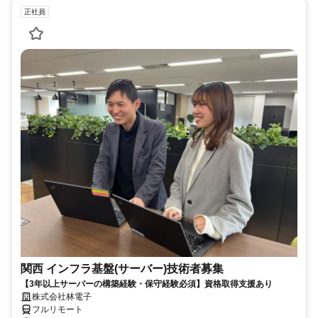
正社員
関西 インフラ基盤(サーバー)技術者募集
【3年以上サーバーの構築経験・保守経験必須】資格取得支援あり
株式会社林電子
フルリモート