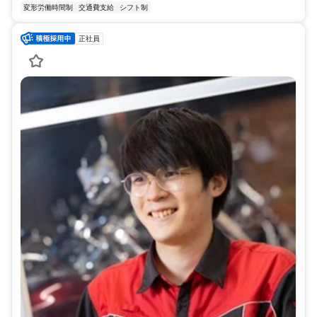
変形労働時間制
交通費支給
シフト制
正社員