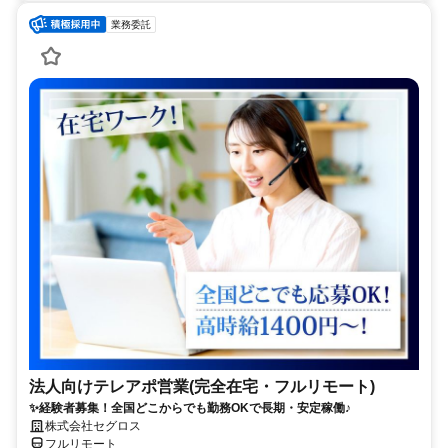
業務委託
法人向けテレアポ営業(完全在宅・フルリモート)
✨経験者募集！全国どこからでも勤務OKで長期・安定稼働♪
株式会社セグロス
フルリモート