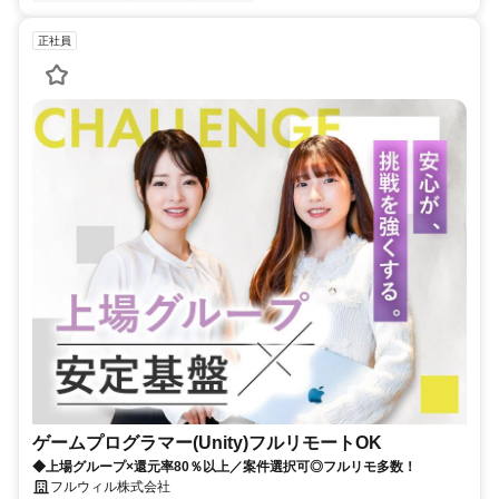
正社員
ゲームプログラマー(Unity)フルリモートOK
◆上場グループ×還元率80％以上／案件選択可◎フルリモ多数！
フルウィル株式会社