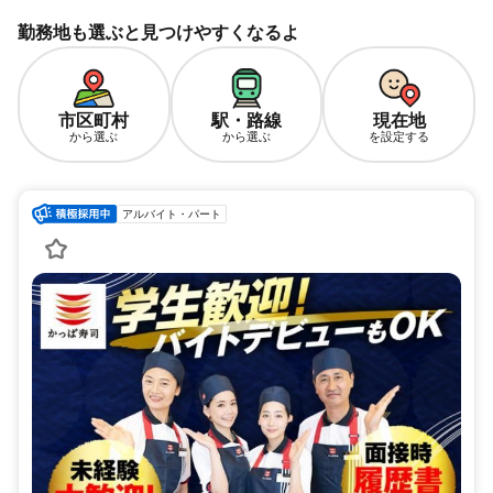
勤務地も選ぶと見つけやすくなるよ
市区町村
駅・路線
現在地
から選ぶ
から選ぶ
を設定する
アルバイト・パート