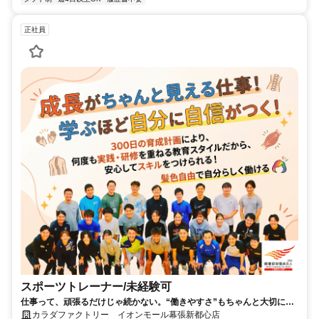
正社員
スポーツトレーナー/未経験可
仕事って、頑張るだけじゃ続かない。“働きやすさ”もちゃんと大切にし
ています。
カラダファクトリー イオンモール幕張新都心店