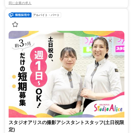
同じ企業の求人
アルバイト・パート
スタジオアリスの撮影アシスタントスタッフ(土日祝限
定)