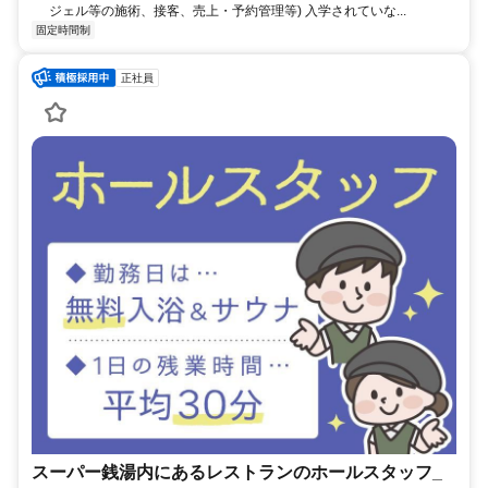
ジェル等の施術、接客、売上・予約管理等) 入学されていな...
固定時間制
正社員
スーパー銭湯内にあるレストランのホールスタッフ_