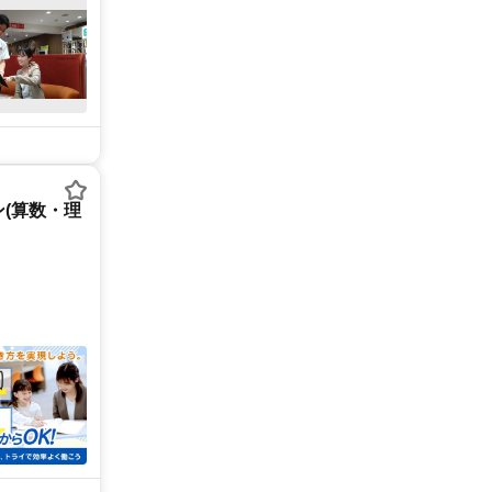
(算数・理