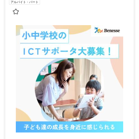
アルバイト・パート