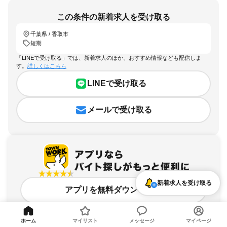
この条件の新着求人を受け取る
千葉県 / 香取市
短期
「LINEで受け取る」では、新着求人のほか、おすすめ情報なども配信しま
す。
詳しくはこちら
LINEで受け取る
メールで受け取る
新着求人を受け取る
アプリを無料ダウンロード
ホーム
マイリスト
メッセージ
マイページ