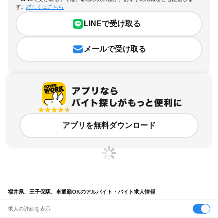
す。
詳しくはこちら
LINEで受け取る
メールで受け取る
アプリを無料ダウンロード
福井県、王子保駅、車通勤OKのアルバイト・バイト求人情報
求人の詳細を表示