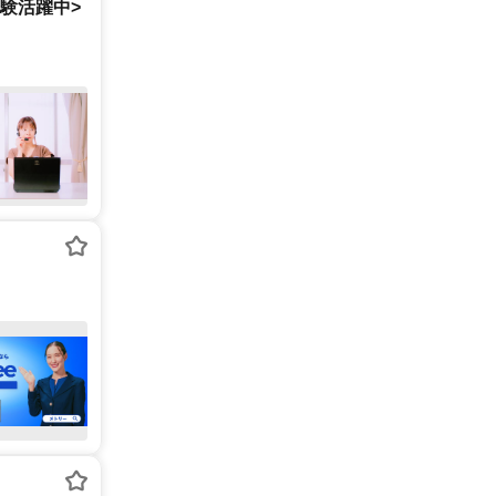
経験活躍中>