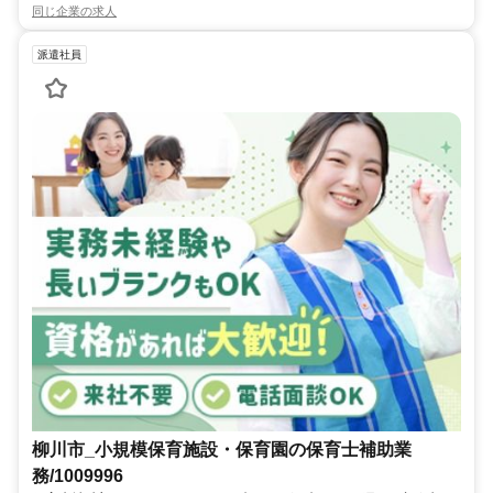
同じ企業の求人
派遣社員
柳川市_小規模保育施設・保育園の保育士補助業
務/1009996