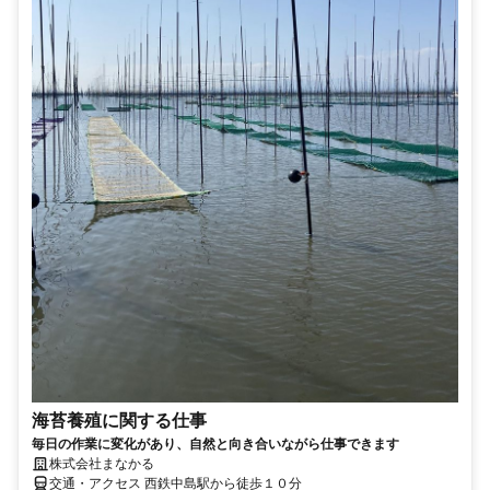
海苔養殖に関する仕事
毎日の作業に変化があり、自然と向き合いながら仕事できます
株式会社まなかる
交通・アクセス 西鉄中島駅から徒歩１０分