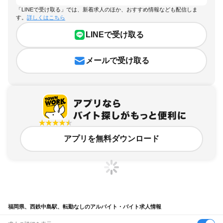
「LINEで受け取る」では、新着求人のほか、おすすめ情報なども配信しま
す。
詳しくはこちら
LINEで受け取る
メールで受け取る
アプリを無料ダウンロード
福岡県、西鉄中島駅、転勤なしのアルバイト・バイト求人情報