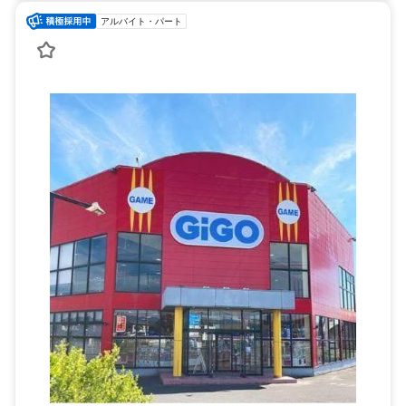
アルバイト・パート