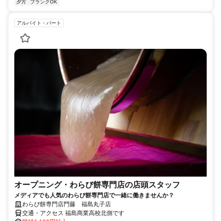
夕方
ブランクOK
アルバイト・パート
オープニング・わらび餅専門店の店頭スタッフ
メディアでも人気のわらび餅専門店で一緒に働きませんか？
わらび餅専門店門藤 福島丸子店
交通・アクセス 福島商業高校北側です