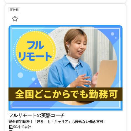
正社員
フルリモートの英語コーチ
完全在宅勤務！「好き」も「キャリア」も諦めない働き方可！
90株式会社