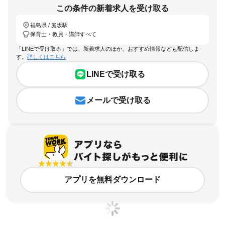
この条件の新着求人を受け取る
福島県 / 庭坂駅
保育士・教員・講師すべて
「LINEで受け取る」では、新着求人のほか、おすすめ情報なども配信しま
す。
詳しくはこちら
LINEで受け取る
メールで受け取る
アプリを無料ダウンロード