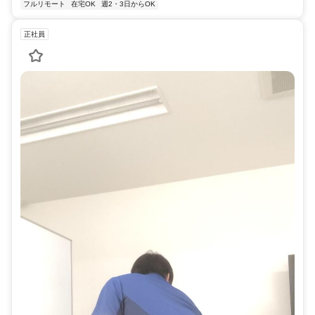
フルリモート
在宅OK
週2・3日からOK
正社員