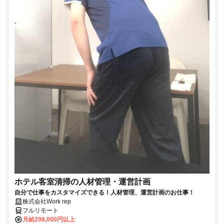
ホテル客室清掃の人材管理・運営計画
自分で仕事をカスタマイズできる！人材管理、運営計画のお仕事！
株式会社Work rep
フルリモート
月給298,000円以上