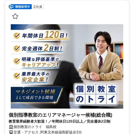
正社員
個別指導教室のエリアマネージャー候補(総合職)
教育業界経験者大歓迎！／年間休日120日以上／完全週休2日制
個別教室のトライ 福島校
交通・アクセス JR東北本線福島駅徒歩3分