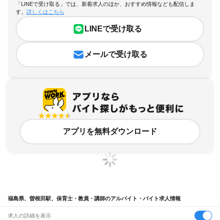
「LINEで受け取る」では、新着求人のほか、おすすめ情報なども配信しま
す。
詳しくはこちら
LINEで受け取る
メールで受け取る
アプリを無料ダウンロード
福島県、曽根田駅、保育士・教員・講師のアルバイト・バイト求人情報
求人の詳細を表示