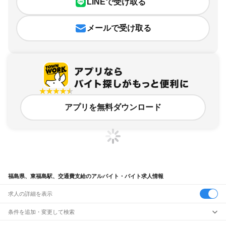
LINEで受け取る
メールで受け取る
アプリを無料ダウンロード
福島県、東福島駅、交通費支給のアルバイト・バイト求人情報
求人の詳細を表示
条件を追加・変更して検索